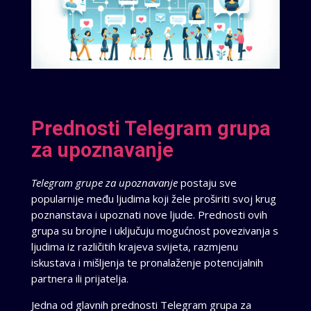
Prednosti Telegram grupa
za upoznavanje
Telegram grupe za upoznavanje
postaju sve
popularnije među ljudima koji žele proširiti svoj krug
poznanstava i upoznati nove ljude. Prednosti ovih
grupa su brojne i uključuju mogućnost povezivanja s
ljudima iz različitih krajeva svijeta, razmjenu
iskustava i mišljenja te pronalaženje potencijalnih
partnera ili prijatelja.
Jedna od glavnih prednosti Telegram grupa za