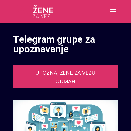
Telegram grupe za
upoznavanje
UPOZNAJ ŽENE ZA VEZU
ODMAH