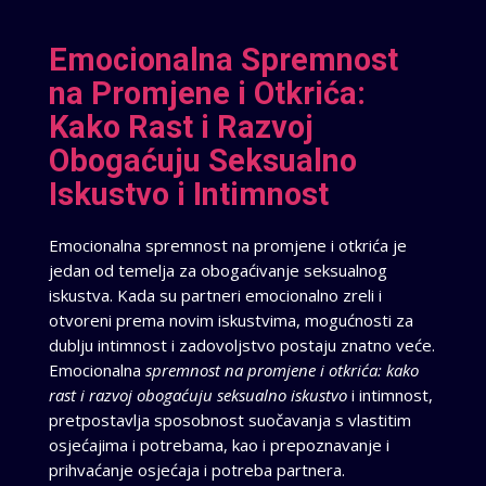
Emocionalna Spremnost
na Promjene i Otkrića:
Kako Rast i Razvoj
Obogaćuju Seksualno
Iskustvo i Intimnost
Emocionalna spremnost na promjene i otkrića je
jedan od temelja za obogaćivanje seksualnog
iskustva. Kada su partneri emocionalno zreli i
otvoreni prema novim iskustvima, mogućnosti za
dublju intimnost i zadovoljstvo postaju znatno veće.
Emocionalna
spremnost na promjene i otkrića: kako
rast i razvoj obogaćuju seksualno iskustvo
i intimnost,
pretpostavlja sposobnost suočavanja s vlastitim
osjećajima i potrebama, kao i prepoznavanje i
prihvaćanje osjećaja i potreba partnera.