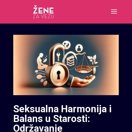
Seksualna Harmonija i
Balans u Starosti:
Održavanje