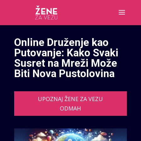
Online Druženje kao
Putovanje: Kako Svaki
Susret na Mreži Može
Biti Nova Pustolovina
UPOZNAJ ŽENE ZA VEZU
ODMAH