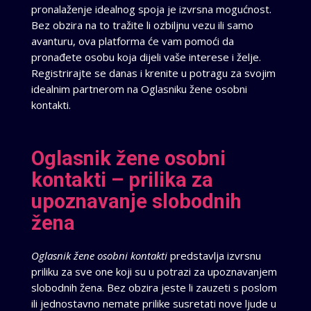
pronalaženje idealnog spoja je izvrsna mogućnost.
Bez obzira na to tražite li ozbiljnu vezu ili samo
avanturu, ova platforma će vam pomoći da
pronađete osobu koja dijeli vaše interese i želje.
Registrirajte se danas i krenite u potragu za svojim
idealnim partnerom na Oglasniku žene osobni
kontakti.
Oglasnik žene osobni
kontakti – prilika za
upoznavanje slobodnih
žena
Oglasnik žene osobni kontakti
predstavlja izvrsnu
priliku za sve one koji su u potrazi za upoznavanjem
slobodnih žena. Bez obzira jeste li zauzeti s poslom
ili jednostavno nemate prilike susretati nove ljude u