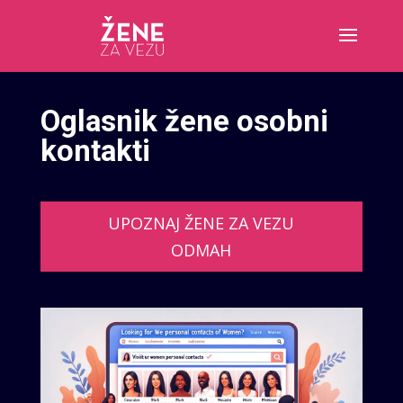
Oglasnik žene osobni
kontakti
UPOZNAJ ŽENE ZA VEZU
ODMAH