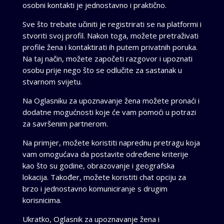
osobni kontakti je jednostavno i praktično.
Sve što trebate učiniti je registrirati se na platformi i
stvoriti svoj profil. Nakon toga, možete pretraživati
profile žena i kontaktirati ih putem privatnih poruka.
Na taj način, možete započeti razgovor i upoznati
osobu prije nego što se odlučite za sastanak u
stvarnom svijetu.
Na Oglasniku za upoznavanje žena možete pronaći i
dodatne mogućnosti koje će vam pomoći u potrazi
za savršenim partnerom.
Na primjer, možete koristiti naprednu pretragu koja
vam omogućava da postavite određene kriterije
kao što su godine, obrazovanje i geografska
lokacija. Također, možete koristiti chat opciju za
brzo i jednostavno komuniciranje s drugim
korisnicima.
Ukratko, Oglasnik za upoznavanje žena i