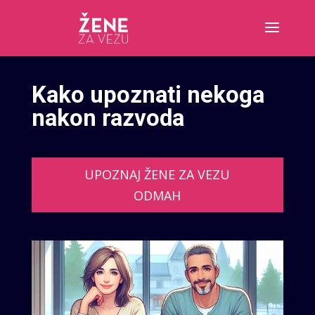
Kako upoznati nekoga
nakon razvoda
UPOZNAJ ŽENE ZA VEZU
ODMAH