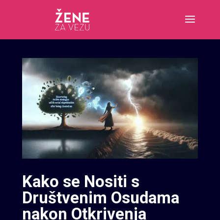
Kako se Nositi s
Društvenim Osudama
nakon Otkrivenja