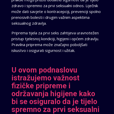
zdravo i spremno za prvi seksualni odnos. Liječnik
može dati savjete o kontracepciji, prevenciji spolno
prenosivih bolesti i drugim važnim aspektima
seksualnog zdravlja.
Priprema tijela za prvi seks zahtijeva uravnotežen
pristup tjelesnoj kondiciji, higijeni i općem zdravlju.
Pravilna priprema može značajno poboljšati
iskustvo i osigurati sigurnost i užitak.
U ovom podnaslovu
istražujemo važnost
fizičke pripreme i
održavanja higijene kako
bi se osiguralo da je tijelo
spremno za prvi seksualni