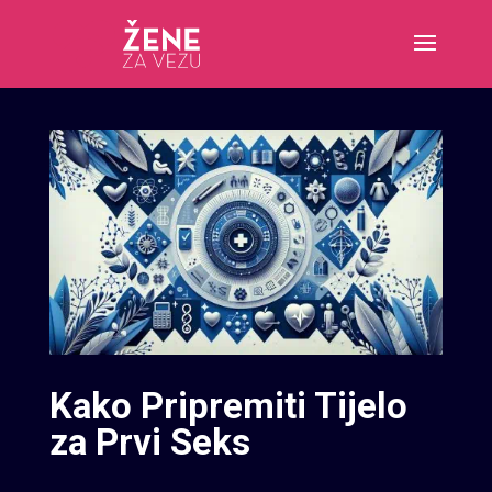
Kako Pripremiti Tijelo
za Prvi Seks