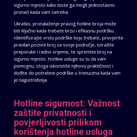
sigurno mjesto kako biste ga mogli jednostavno
pronaći kada vam zatreba.
Ukratko, pronalaženje pravog hotline broja može
biti ključno kada trebate brzu i efikasnu podršku.
Identificirajte vrstu podrške koju trebate, provjerite
pravilan pozivni broj za svoje područje, istražite
preporuke i radno vrijeme, te spremite broj na
sigurno mjesto. Hotline usluge su tu da vam
pomognu, stoga iskoristite njihovu praktičnost i
dođite do potrebne podrške u trenucima kada vam
je najpotrebnija.
Hotline sigurnost: Važnost
zaštite privatnosti i
povjerljivosti prilikom
korištenja hotline usluga