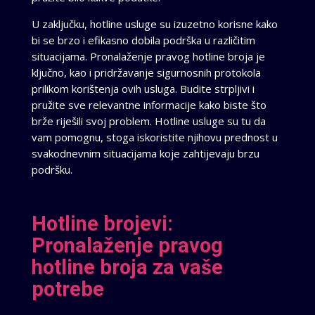
U zaključku, hotline usluge su izuzetno korisne kako
bi se brzo i efikasno dobila podrška u različitim
situacijama. Pronalaženje pravog hotline broja je
ključno, kao i pridržavanje sigurnosnih protokola
prilikom korištenja ovih usluga. Budite strpljivi i
pružite sve relevantne informacije kako biste što
brže riješili svoj problem. Hotline usluge su tu da
vam pomognu, stoga iskoristite njihovu prednost u
svakodnevnim situacijama koje zahtijevaju brzu
podršku.
Hotline brojevi:
Pronalaženje pravog
hotline broja za vaše
potrebe