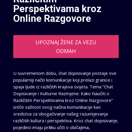
Perspektivama kroz
Online Razgovore
UPOZNAJ ŽENE ZA VEZU
ODMAH
U suvremenom dobu, chat dopisivanje postaje sve
popularniji način komunikacije koji prelazi granice i
spaja ljude iz različitih krajeva svijeta. Tema “Chat
Dopisivanje i Kulturne Razmjene: Kako Naučiti o
Različitim Perspektivama kroz Online Razgovore”
ističe važnost ovog načina komunikacije kao
sredstva za obogaćivanje našeg razumijevanja
različitih kultura i perspektiva. Kroz chat dopisivanje,
pojedinci imaju priliku učiti o običajima,