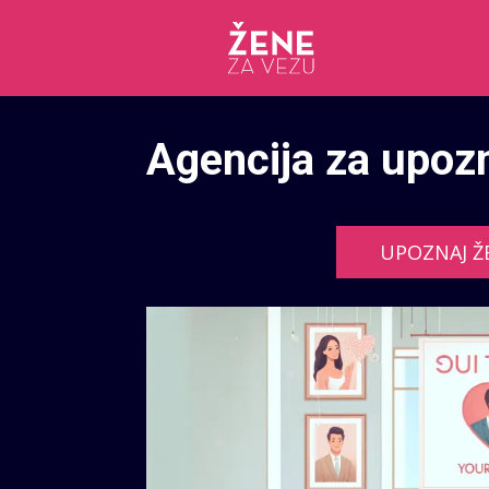
Agencija za upoz
UPOZNAJ Ž